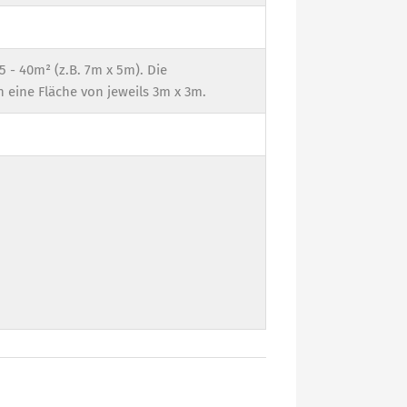
 - 40m² (z.B. 7m x 5m). Die
 eine Fläche von jeweils 3m x 3m.