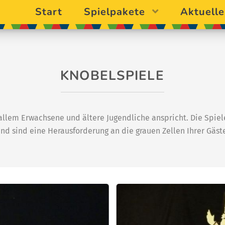
Start
Spielpakete
Aktuelle
KNOBELSPIELE
 allem Erwachsene und ältere Jugendliche anspricht. Die Spiel
nd sind eine Herausforderung an die grauen Zellen Ihrer Gäst